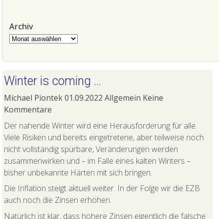
Archiv
Archiv
Winter is coming …
Michael Piontek
01.09.2022
Allgemein
Keine
Kommentare
Der nahende Winter wird eine Herausforderung für alle.
Viele Risiken und bereits eingetretene, aber teilweise noch
nicht vollständig spürbare, Veränderungen werden
zusammenwirken und – im Falle eines kalten Winters –
bisher unbekannte Härten mit sich bringen.
Die Inflation steigt aktuell weiter. In der Folge wir die EZB
auch noch die Zinsen erhöhen.
Natürlich ist klar, dass höhere Zinsen eigentlich die falsche