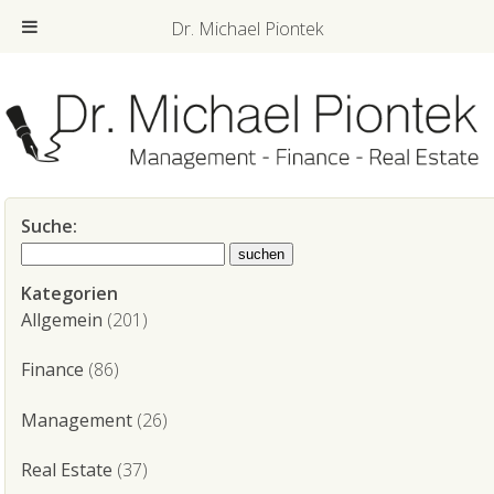
Dr. Michael Piontek
Suche:
Kategorien
Allgemein
(201)
Finance
(86)
Management
(26)
Real Estate
(37)