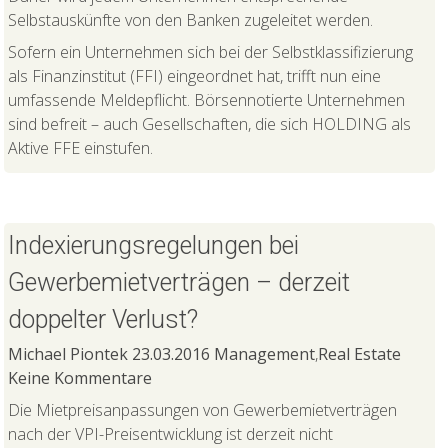
Selbstauskünfte von den Banken zugeleitet werden.
Sofern ein Unternehmen sich bei der Selbstklassifizierung
als Finanzinstitut (FFI) eingeordnet hat, trifft nun eine
umfassende Meldepflicht. Börsennotierte Unternehmen
sind befreit – auch Gesellschaften, die sich HOLDING als
Aktive FFE einstufen.
Indexierungsregelungen bei
Gewerbemietverträgen – derzeit
doppelter Verlust?
Michael Piontek
23.03.2016
Management
,
Real Estate
Keine Kommentare
Die Mietpreisanpassungen von Gewerbemietverträgen
nach der VPI-Preisentwicklung ist derzeit nicht