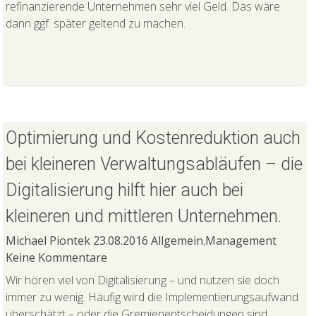
refinanzierende Unternehmen sehr viel Geld. Das wäre
dann ggf. später geltend zu machen.
Optimierung und Kostenreduktion auch
bei kleineren Verwaltungsabläufen – die
Digitalisierung hilft hier auch bei
kleineren und mittleren Unternehmen.
Michael Piontek
23.08.2016
Allgemein
,
Management
Keine Kommentare
Wir hören viel von Digitalisierung – und nutzen sie doch
immer zu wenig. Häufig wird die Implementierungsaufwand
überschätzt – oder die Gremienentscheidungen sind