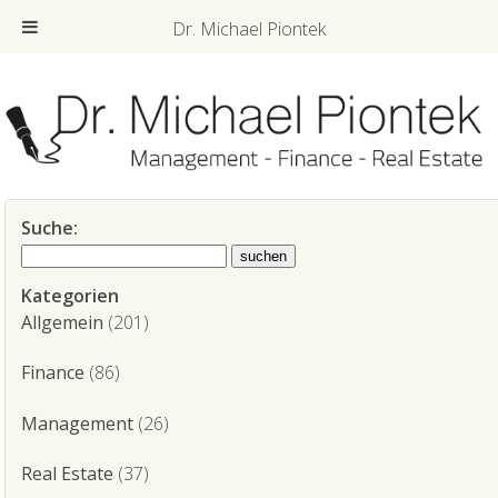
Dr. Michael Piontek
Suche:
Kategorien
Allgemein
(201)
Finance
(86)
Management
(26)
Real Estate
(37)