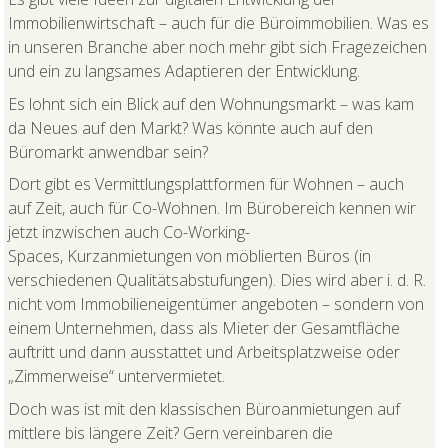
Immobilienwirtschaft – auch für die Büroimmobilien. Was es
in unseren Branche aber noch mehr gibt sich Fragezeichen
und ein zu langsames Adaptieren der Entwicklung.
Es lohnt sich ein Blick auf den Wohnungsmarkt – was kam
da Neues auf den Markt? Was könnte auch auf den
Büromarkt anwendbar sein?
Dort gibt es Vermittlungsplattformen für Wohnen – auch
auf Zeit, auch für Co-Wohnen. Im Bürobereich kennen wir
jetzt inzwischen auch Co-Working-
Spaces, Kurzanmietungen von möblierten Büros (in
verschiedenen Qualitätsabstufungen). Dies wird aber i. d. R.
nicht vom Immobilieneigentümer angeboten – sondern von
einem Unternehmen, dass als Mieter der Gesamtfläche
auftritt und dann ausstattet und Arbeitsplatzweise oder
„Zimmerweise“ untervermietet.
Doch was ist mit den klassischen Büroanmietungen auf
mittlere bis längere Zeit? Gern vereinbaren die