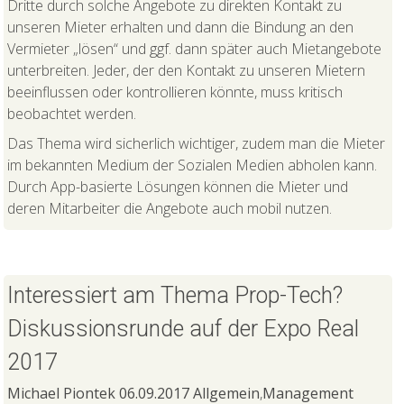
Dritte durch solche Angebote zu direkten Kontakt zu
unseren Mieter erhalten und dann die Bindung an den
Vermieter „lösen“ und ggf. dann später auch Mietangebote
unterbreiten. Jeder, der den Kontakt zu unseren Mietern
beeinflussen oder kontrollieren könnte, muss kritisch
beobachtet werden.
Das Thema wird sicherlich wichtiger, zudem man die Mieter
im bekannten Medium der Sozialen Medien abholen kann.
Durch App-basierte Lösungen können die Mieter und
deren Mitarbeiter die Angebote auch mobil nutzen.
Interessiert am Thema Prop-Tech?
Diskussionsrunde auf der Expo Real
2017
Michael Piontek
06.09.2017
Allgemein
,
Management