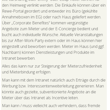
den Heimweg verlinkt werden. Die Einkäufe können über ein
Rewe-Portal geordert und entweder ins Büro (gekühlte
Annahmeboxen im EG) oder nach Haus geliefert werden.
Über „Corporate Benefites“ kommen vergünstigte
Angebote zum Mieter und der E-Concierge bedient und
bucht auch individuelle Wünsche. Aktuelle Veranstaltungen
bis zur After-Work-Party extern oder im Haus können hier
eingestellt und beworben werden. Mieter im Haus (und ggf.
Nachbarn) können Dienstleistungen und Produkte im
Intranet bewerben.
Alles das kann nur zur Steigerung der Mieterzufriedenheit
und Mieterbindung erfolgen.
Man kann mit dem Intranet natürlich auch Erträge durch die
Werbung bzw. Interessentenweiterleitung generieren. Man
könnte auch gezielte, subventionierte Angebote an die
Mieter über das Intranet als Incentive leiten.
Man kann / muss vielleicht auch verhindern, dass fremde