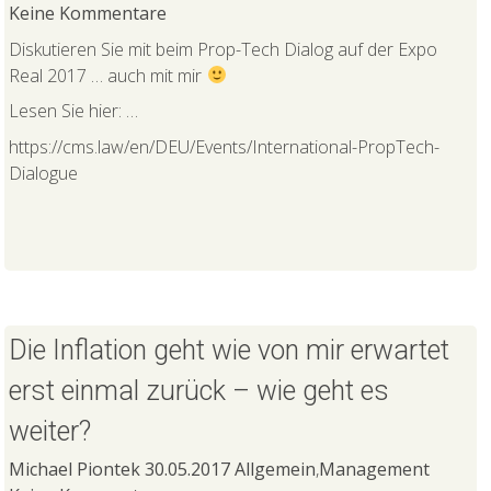
Keine Kommentare
Diskutieren Sie mit beim Prop-Tech Dialog auf der Expo
Real 2017 … auch mit mir
Lesen Sie hier: …
https://cms.law/en/DEU/Events/International-PropTech-
Dialogue
Die Inflation geht wie von mir erwartet
erst einmal zurück – wie geht es
weiter?
Michael Piontek
30.05.2017
Allgemein
,
Management