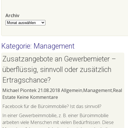
Archiv
Archiv
Kategorie: Management
Zusatzangebote an Gewerbemieter –
überflüssig, sinnvoll oder zusätzlich
Ertragschance?
Michael Piontek
21.08.2018
Allgemein
,
Management
,
Real
Estate
Keine Kommentare
Facebook für die Büroimmobilie? Ist das sinnvoll?
In einer Gewerbeimmobilie, z. B. einer Büroimmobilie
arbeiten viele Menschen mit vielen Bedürfnissen. Diese