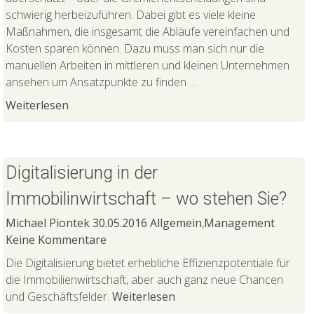
schwierig herbeizuführen. Dabei gibt es viele kleine
Maßnahmen, die insgesamt die Abläufe vereinfachen und
Kosten sparen können. Dazu muss man sich nur die
manuellen Arbeiten in mittleren und kleinen Unternehmen
ansehen um Ansatzpunkte zu finden …
Weiterlesen
Digitalisierung in der
Immobilinwirtschaft – wo stehen Sie?
Michael Piontek
30.05.2016
Allgemein
,
Management
Keine Kommentare
Die Digitalisierung bietet erhebliche Effizienzpotentiale für
die Immobilienwirtschaft, aber auch ganz neue Chancen
und Geschäftsfelder.
Weiterlesen