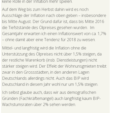
keine Rolle in der Inflation mehr spielen.
Auf dem Weg bis zum Herbst dahin wird es noch
Ausschläge der Inflation nach oben geben – insbesondere
bis Mitte August. Der Grund dafür ist, dass bis Mitte 2016
die Tiefststände des Ölpreises gesehen wurden. Im
Gesamtjahr erwarten ich einen Inflationswert von ca. 1,7%
– ohne damit aber eine Tendenz für 2018 zu weisen.
Mittel- und langfristig wird die Inflation ohne die
Unterstützung des Ölpreises nicht über 1,5% steigen, da
der restliche Warenkorb (insb. Dienstleistungen) nicht
stärker steigen wird. Der Effekt der Wohnunsgmieten treibt
zwar in den Grossstädten, in den anderen Lagen
Deutschlands allerdings nicht. Auch das BIP wird
Deutschland in diesem Jahr wohl nur um 1,5% steigen.
Ich selbst glaube auch, dass wir aus demografischen
Gründen (Fachkräftemangel) auch langfristig kaum BIP-
Wachstumsraten über 2% sehen werden.