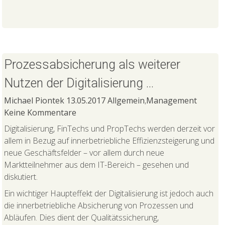
Prozessabsicherung als weiterer
Nutzen der Digitalisierung …
Michael Piontek
13.05.2017
Allgemein
,
Management
Keine Kommentare
Digitalisierung, FinTechs und PropTechs werden derzeit vor
allem in Bezug auf innerbetriebliche Effizienzsteigerung und
neue Geschäftsfelder – vor allem durch neue
Marktteilnehmer aus dem IT-Bereich – gesehen und
diskutiert.
Ein wichtiger Haupteffekt der Digitalisierung ist jedoch auch
die innerbetriebliche Absicherung von Prozessen und
Abläufen. Dies dient der Qualitätssicherung,