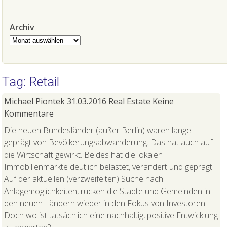
Archiv
Archiv
Tag: Retail
Michael Piontek
31.03.2016
Real Estate
Keine
Kommentare
Die neuen Bundesländer (außer Berlin) waren lange
geprägt von Bevölkerungsabwanderung. Das hat auch auf
die Wirtschaft gewirkt. Beides hat die lokalen
Immobilienmärkte deutlich belastet, verändert und geprägt.
Auf der aktuellen (verzweifelten) Suche nach
Anlagemöglichkeiten, rücken die Städte und Gemeinden in
den neuen Ländern wieder in den Fokus von Investoren.
Doch wo ist tatsächlich eine nachhaltig, positive Entwicklung