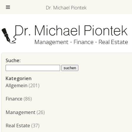
Dr. Michael Piontek
Suche:
Kategorien
Allgemein
(201)
Finance
(86)
Management
(26)
Real Estate
(37)