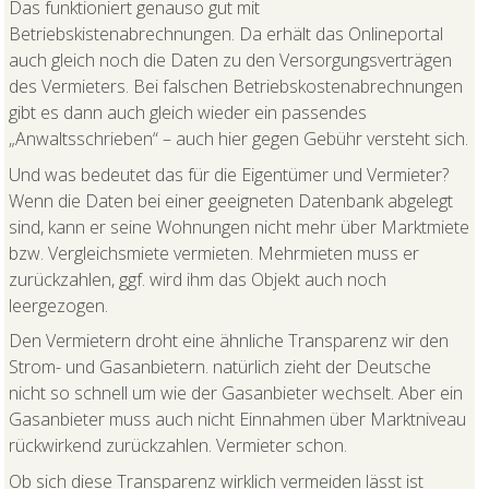
Das funktioniert genauso gut mit
Betriebskistenabrechnungen. Da erhält das Onlineportal
auch gleich noch die Daten zu den Versorgungsverträgen
des Vermieters. Bei falschen Betriebskostenabrechnungen
gibt es dann auch gleich wieder ein passendes
„Anwaltsschrieben“ – auch hier gegen Gebühr versteht sich.
Und was bedeutet das für die Eigentümer und Vermieter?
Wenn die Daten bei einer geeigneten Datenbank abgelegt
sind, kann er seine Wohnungen nicht mehr über Marktmiete
bzw. Vergleichsmiete vermieten. Mehrmieten muss er
zurückzahlen, ggf. wird ihm das Objekt auch noch
leergezogen.
Den Vermietern droht eine ähnliche Transparenz wir den
Strom- und Gasanbietern. natürlich zieht der Deutsche
nicht so schnell um wie der Gasanbieter wechselt. Aber ein
Gasanbieter muss auch nicht Einnahmen über Marktniveau
rückwirkend zurückzahlen. Vermieter schon.
Ob sich diese Transparenz wirklich vermeiden lässt ist