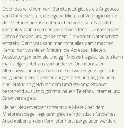
Doch das wird kommen: Bereits jetzt gibt es die Angebote
von Onlinediensten, die eigene Miete auf Verträglichkeit mit
der Mietpreisbremse untersuchen zu lassen. Natürlich
kostenlos. Dabei werden die notwendigen – umfassenden –
Daten erhoben und gespeichert. Ein wahrer Datenschatz
entsteht. Denn was kann man nicht alles damit machen.
Kennt man von vielen Mietern die Adresse, Mieten,
Ausstattungsmerkmale und ggf. Mietvertragslaufzeiten kann
man zielgerichtet aus vorhandenen Onlineportalen
Alternativwohnung anbieten die entweder günstiger oder
bei gleichem Preis besser ausgestattet und angebunden
sind. Natürlich gleich mit dem Umzugskomplettpaket
bestehend aus Umzugsfirma, neuen Telefon-, Internet und
Stromvertrag etc.
Kleiner Nebenverdienst: Wenn die Miete über dem
Mietpreisspiegel liegt kann gleich ein juristisch fundiertes
Anschreiben an den Vermieter heruntergeladen werden.