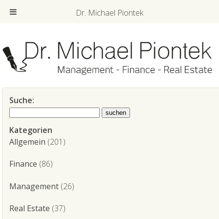
Dr. Michael Piontek
Suche:
Kategorien
Allgemein
(201)
Finance
(86)
Management
(26)
Real Estate
(37)