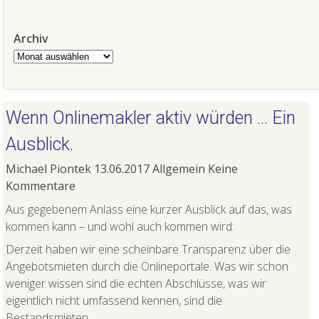
Archiv
Archiv
Wenn Onlinemakler aktiv würden … Ein
Ausblick.
Michael Piontek
13.06.2017
Allgemein
Keine
Kommentare
Aus gegebenem Anlass eine kurzer Ausblick auf das, was
kommen kann – und wohl auch kommen wird:
Derzeit haben wir eine scheinbare Transparenz über die
Angebotsmieten durch die Onlineportale. Was wir schon
weniger wissen sind die echten Abschlüsse, was wir
eigentlich nicht umfassend kennen, sind die
Bestandsmieten.