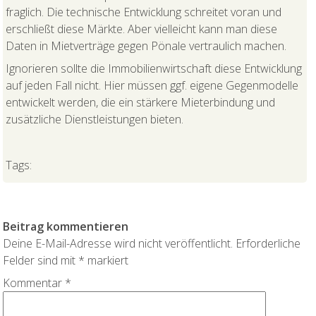
fraglich. Die technische Entwicklung schreitet voran und
erschließt diese Märkte. Aber vielleicht kann man diese
Daten in Mietverträge gegen Pönale vertraulich machen.
Ignorieren sollte die Immobilienwirtschaft diese Entwicklung
auf jeden Fall nicht. Hier müssen ggf. eigene Gegenmodelle
entwickelt werden, die ein stärkere Mieterbindung und
zusätzliche Dienstleistungen bieten.
Tags:
Beitrag kommentieren
Deine E-Mail-Adresse wird nicht veröffentlicht.
Erforderliche
Felder sind mit
*
markiert
Kommentar
*