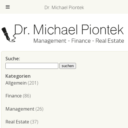
Dr. Michael Piontek
Suche:
Kategorien
Allgemein
(201)
Finance
(86)
Management
(26)
Real Estate
(37)