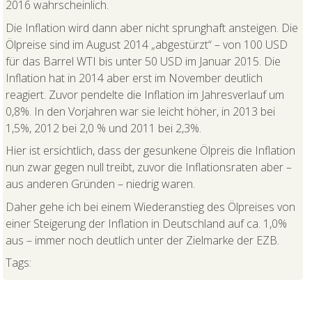
2016 wahrscheinlich.
Die Inflation wird dann aber nicht sprunghaft ansteigen. Die
Ölpreise sind im August 2014 „abgestürzt“ – von 100 USD
für das Barrel WTI bis unter 50 USD im Januar 2015. Die
Inflation hat in 2014 aber erst im November deutlich
reagiert. Zuvor pendelte die Inflation im Jahresverlauf um
0,8%. In den Vorjahren war sie leicht höher, in 2013 bei
1,5%, 2012 bei 2,0 % und 2011 bei 2,3%.
Hier ist ersichtlich, dass der gesunkene Ölpreis die Inflation
nun zwar gegen null treibt, zuvor die Inflationsraten aber –
aus anderen Gründen – niedrig waren.
Daher gehe ich bei einem Wiederanstieg des Ölpreises von
einer Steigerung der Inflation in Deutschland auf ca. 1,0%
aus – immer noch deutlich unter der Zielmarke der EZB.
Tags: