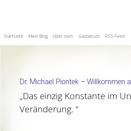
Startseite
Mein Blog
Über mich
Gästebuch
RSS-Feed
Dr. Michael Piontek – Willkommen a
Das einzig Konstante im Un
Veränderung.