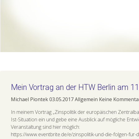
Mein Vortrag an der HTW Berlin am 1
Michael Piontek
03.05.2017
Allgemein
Keine Kommenta
In meinem Vortrag „Zinspolitik der europäischen Zentralba
Ist-Situation ein und gebe eine Ausblick auf mögliche Ent
Veranstaltung sind hier möglich:
https://www.eventbrite.de/e/zinspolitik-und-die-folgen-f