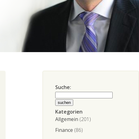
Suche:
Kategorien
Allgemein
(201)
Finance
(86)