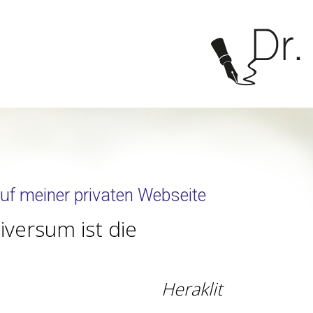
uf meiner privaten Webseite
iversum ist die
Heraklit