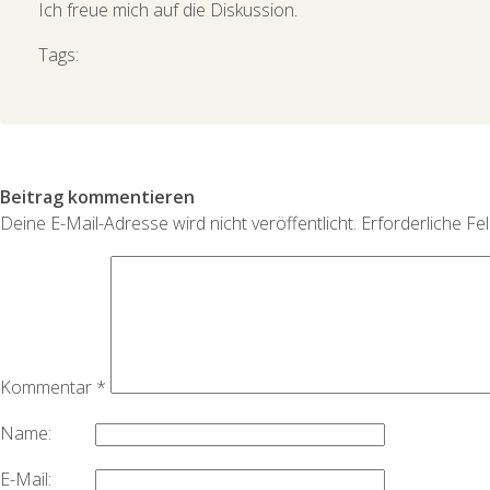
Ich freue mich auf die Diskussion.
Tags:
Beitrag kommentieren
Deine E-Mail-Adresse wird nicht veröffentlicht.
Erforderliche Fe
Kommentar
*
Name:
E-Mail: