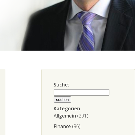
Suche:
Kategorien
Allgemein
(201)
Finance
(86)