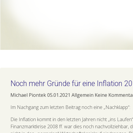
Noch mehr Gründe für eine Inflation 2
Michael Piontek
05.01.2021
Allgemein
Keine Kommenta
Im Nachgang zum letzten Beitrag noch eine „Nachklapp“:
Die Inflation kommt in den letzten Jahren nicht „ins Lau
Finanzmarktkrise 2008 ff. war dies noch nachvollziehbar, da