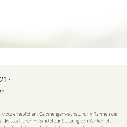
021?
re
fen“, trotz erheblichem Geldmengenwachstum. Im Rahmen der
 die staatlichen Hilfsmittel zur Stützung von Banken etc.