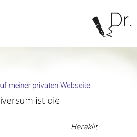
uf meiner privaten Webseite
iversum ist die
Heraklit