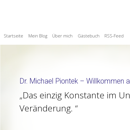
Startseite
Mein Blog
Über mich
Gästebuch
RSS-Feed
Dr. Michael Piontek – Willkommen a
Das einzig Konstante im Un
Veränderung.