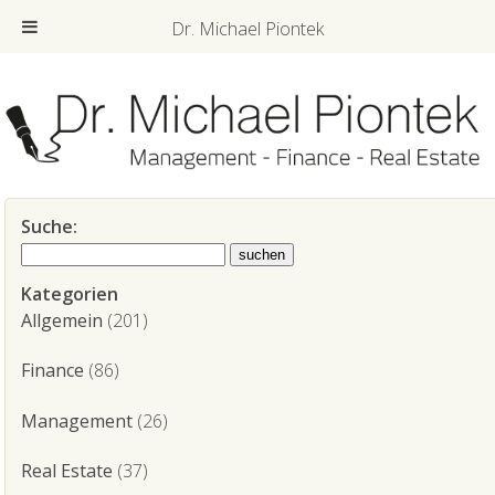
Dr. Michael Piontek
Suche:
Kategorien
Allgemein
(201)
Finance
(86)
Management
(26)
Real Estate
(37)