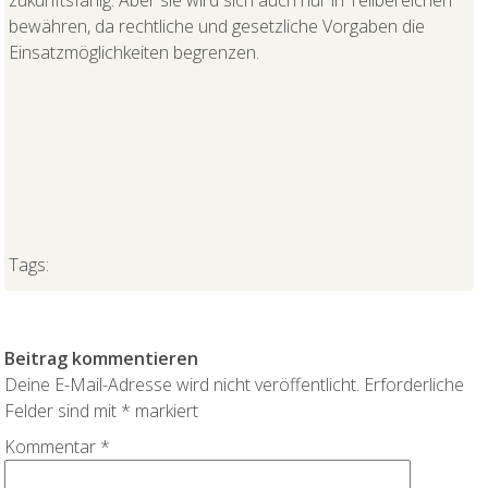
bewähren, da rechtliche und gesetzliche Vorgaben die
Einsatzmöglichkeiten begrenzen.
Tags:
Beitrag kommentieren
Deine E-Mail-Adresse wird nicht veröffentlicht.
Erforderliche
Felder sind mit
*
markiert
Kommentar
*