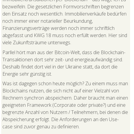
bezweifeln. Die gesetzlichen Formvorschriften begrenzen
den Einsatz noch wesentlich. Immobilienverkäufe bedürfen
noch immer einer notarieller Beurkundung,
Finanzierungsverträge werden noch immer schriftlich
abgefasst und KWG 18 muss noch erfüllt werden. Hier sind
viele Zukunftsträume unterwegs.
Parllel hört man aus der Bitcoin-Welt, dass die Blockchain-
Transaktionen dort sehr zeit- und energieaufwändig sind.
Deshalb findet dort viel in der Ukraine statt, da dort die
Energie sehr günstig ist.
Was ist dagegen schon heute möglich? Zu einem muss man
Blockchains nutzen, die sich nicht auf einer Vielzahl von
Rechnern synchron abspeichern. Daher braucht man einen
geeigneten Framework (Corporate oder private?) und eine
begrenzte Anzahl von Nutzern / Teilnehmern, bei denen die
Abspeicherung erfolgt. Die Anforderungen an den Use-
case sind zuvor genau zu definieren.