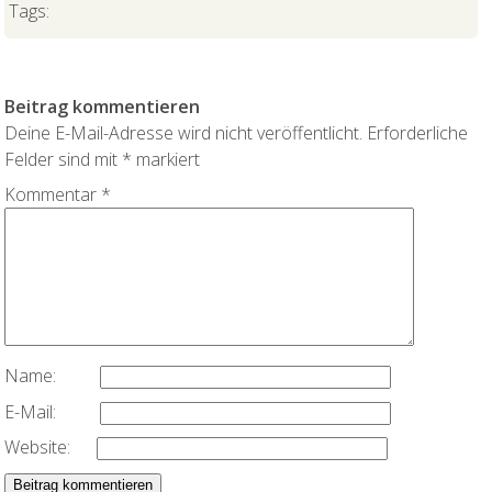
Tags:
Beitrag kommentieren
Deine E-Mail-Adresse wird nicht veröffentlicht.
Erforderliche
Felder sind mit
*
markiert
Kommentar
*
Name:
E-Mail:
Website: