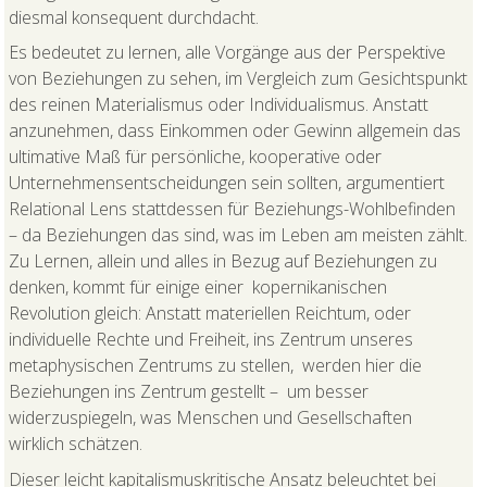
diesmal konsequent durchdacht.
Es bedeutet zu lernen, alle Vorgänge aus der Perspektive
von Beziehungen zu sehen, im Vergleich zum Gesichtspunkt
des reinen Materialismus oder Individualismus. Anstatt
anzunehmen, dass Einkommen oder Gewinn allgemein das
ultimative Maß für persönliche, kooperative oder
Unternehmensentscheidungen sein sollten, argumentiert
Relational Lens stattdessen für Beziehungs-Wohlbefinden
– da Beziehungen das sind, was im Leben am meisten zählt.
Zu Lernen, allein und alles in Bezug auf Beziehungen zu
denken, kommt für einige einer kopernikanischen
Revolution gleich: Anstatt materiellen Reichtum, oder
individuelle Rechte und Freiheit, ins Zentrum unseres
metaphysischen Zentrums zu stellen, werden hier die
Beziehungen ins Zentrum gestellt – um besser
widerzuspiegeln, was Menschen und Gesellschaften
wirklich schätzen.
Dieser leicht kapitalismuskritische Ansatz beleuchtet bei