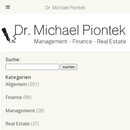
Dr. Michael Piontek
Suche:
Kategorien
Allgemein
(201)
Finance
(86)
Management
(26)
Real Estate
(37)