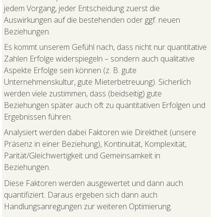
jedem Vorgang, jeder Entscheidung zuerst die
Auswirkungen auf die bestehenden oder ggf. neuen
Beziehungen.
Es kommt unserem Gefühl nach, dass nicht nur quantitative
Zahlen Erfolge widerspiegeln – sondern auch qualitative
Aspekte Erfolge sein können (z. B. gute
Unternehmenskultur, gute Mieterbetreuung). Sicherlich
werden viele zustimmen, dass (beidseitig) gute
Beziehungen später auch oft zu quantitativen Erfolgen und
Ergebnissen führen.
Analysiert werden dabei Faktoren wie Direktheit (unsere
Präsenz in einer Beziehung), Kontinuität, Komplexität,
Parität/Gleichwertigkeit und Gemeinsamkeit in
Beziehungen.
Diese Faktoren werden ausgewertet und dann auch
quantifiziert. Daraus ergeben sich dann auch
Handlungsanregungen zur weiteren Optimierung.