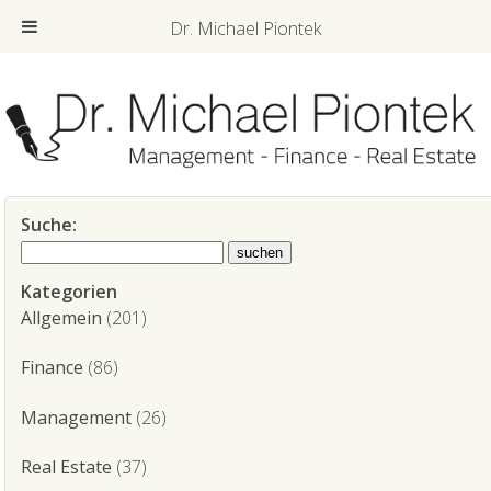
Dr. Michael Piontek
Suche:
Kategorien
Allgemein
(201)
Finance
(86)
Management
(26)
Real Estate
(37)