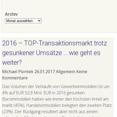
Archiv
Archiv
2016 – TOP-Transaktionsmarkt trotz
gesunkener Umsätze … wie geht es
weiter?
Michael Piontek
26.01.2017
Allgemein
Keine
Kommentare
Das Volumen der Verkäufe von Gewerbeimmobilien ist um
4% auf EUR 52,9 Mrd. EUR in 2016 gesunken.
Büroimmobilien hatten wie immer den höchsten Anteil am
markt (45%), Handelsimmobilien belegten den zweiten Platz
(23%). Der Rückgang resultiert aber nicht aus einem