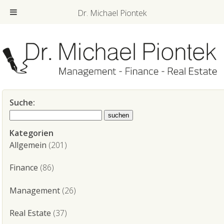
Dr. Michael Piontek
Suche:
Kategorien
Allgemein
(201)
Finance
(86)
Management
(26)
Real Estate
(37)