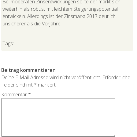
Bei moderaten Zinsentwicklungen sollte der markt sich
weiterhin als robust mit leichtem Steigerungspotential
entwickeln. Allerdings ist der Zinsmarkt 2017 deutlich
unsicherer als die Vorjahre.
Tags:
Beitrag kommentieren
Deine E-Mail-Adresse wird nicht veröffentlicht.
Erforderliche
Felder sind mit
*
markiert
Kommentar
*