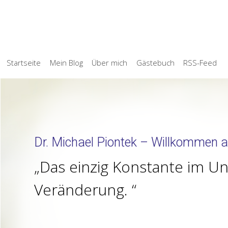
Startseite
Mein Blog
Über mich
Gästebuch
RSS-Feed
Dr. Michael Piontek – Willkommen a
Das einzig Konstante im Un
Veränderung.