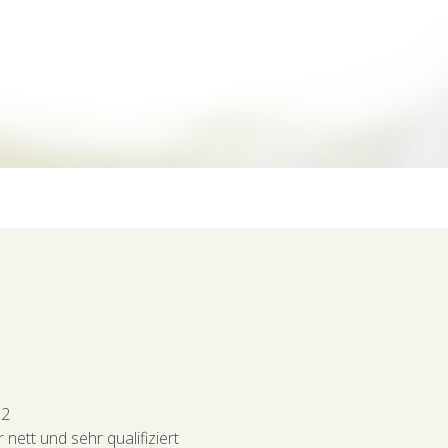
02
nett und sehr qualifiziert