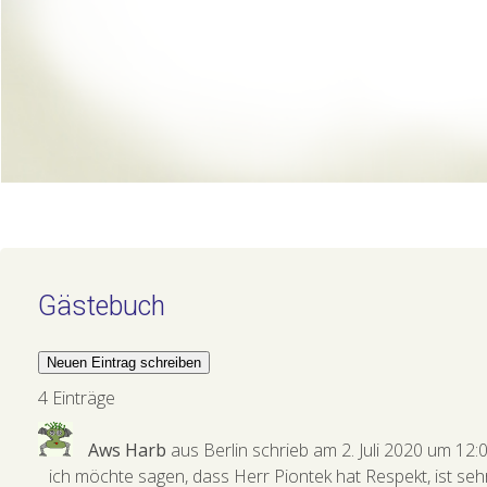
Gästebuch
4 Einträge
Aws Harb
aus
Berlin
schrieb am
2. Juli 2020
um
12:
ich möchte sagen, dass Herr Piontek hat Respekt, ist sehr 