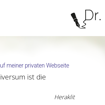
uf meiner privaten Webseite
iversum ist die
Heraklit